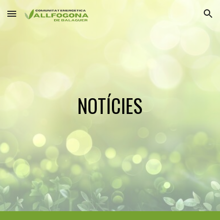
Skip to main content
Skip to navigation
NOTÍCIES