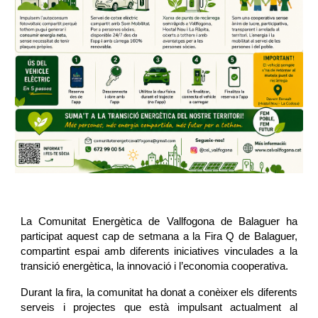
La Comunitat Energètica de Vallfogona de Balaguer ha
participat aquest cap de setmana a la Fira Q de Balaguer,
compartint espai amb diferents iniciatives vinculades a la
transició energètica, la innovació i l’economia cooperativa.
Durant la fira, la comunitat ha donat a conèixer els diferents
serveis i projectes que està impulsant actualment al