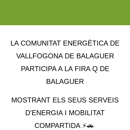
LA COMUNITAT ENERGÈTICA DE
VALLFOGONA DE BALAGUER
PARTICIPA A LA FIRA Q DE
BALAGUER
MOSTRANT ELS SEUS SERVEIS
D’ENERGIA I MOBILITAT
COMPARTIDA ⚡🚗