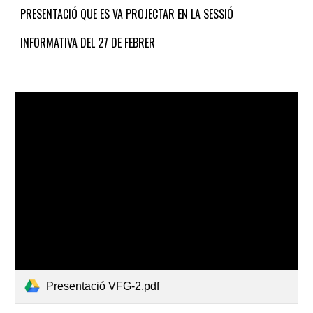
PRESENTACIÓ QUE ES VA PROJECTAR EN LA SESSIÓ
INFORMATIVA DEL 27 DE FEBRER
Presentació VFG-2.pdf