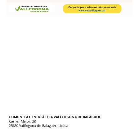
COMUNITAT ENERGÈTICA VALLFOGONA DE BALAGUER
Carrer Major, 28
25680 Vallfogona de Balaguer, Lleida