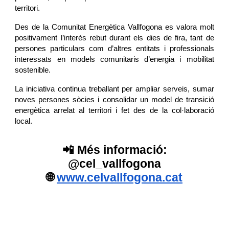
territori.
Des de la Comunitat Energètica Vallfogona es valora molt
positivament l’interès rebut durant els dies de fira, tant de
persones particulars com d’altres entitats i professionals
interessats en models comunitaris d’energia i mobilitat
sostenible.
La iniciativa continua treballant per ampliar serveis, sumar
noves persones sòcies i consolidar un model de transició
energètica arrelat al territori i fet des de la col·laboració
local.
📲 Més informació:
@cel_vallfogona
🌐
www.celvallfogona.cat