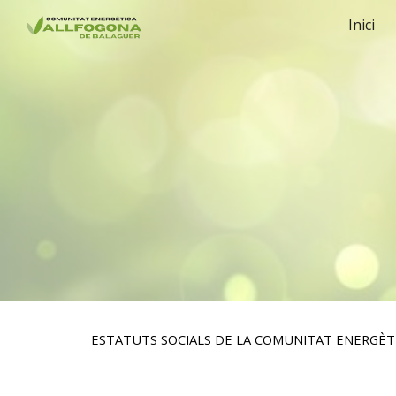
Inici
Sk
ESTATUTS SOCIALS DE LA COMUNITAT ENERGÈT