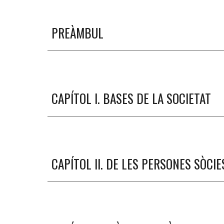
PREÀMBUL
CAPÍTOL I. BASES DE LA SOCIETAT
CAPÍTOL II.
DE LES PERSONES SÒCIE